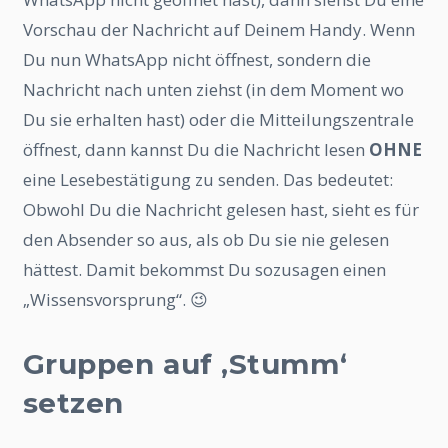
Vorschau der Nachricht auf Deinem Handy. Wenn
Du nun WhatsApp nicht öffnest, sondern die
Nachricht nach unten ziehst (in dem Moment wo
Du sie erhalten hast) oder die Mitteilungszentrale
öffnest, dann kannst Du die Nachricht lesen
OHNE
eine Lesebestätigung zu senden. Das bedeutet:
Obwohl Du die Nachricht gelesen hast, sieht es für
den Absender so aus, als ob Du sie nie gelesen
hättest. Damit bekommst Du sozusagen einen
„Wissensvorsprung“. 😉
Gruppen auf ‚Stumm‘
setzen