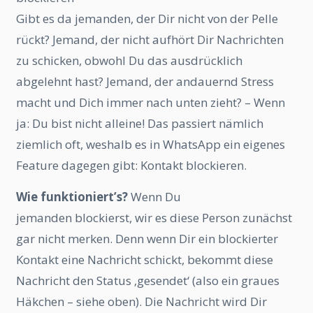
Gibt es da jemanden, der Dir nicht von der Pelle
rückt? Jemand, der nicht aufhört Dir Nachrichten
zu schicken, obwohl Du das ausdrücklich
abgelehnt hast? Jemand, der andauernd Stress
macht und Dich immer nach unten zieht? – Wenn
ja: Du bist nicht alleine! Das passiert nämlich
ziemlich oft, weshalb es in WhatsApp ein eigenes
Feature dagegen gibt: Kontakt blockieren.
Wie funktioniert’s?
Wenn Du
jemanden blockierst, wir es diese Person zunächst
gar nicht merken. Denn wenn Dir ein blockierter
Kontakt eine Nachricht schickt, bekommt diese
Nachricht den Status ‚gesendet‘ (also ein graues
Häkchen – siehe oben). Die Nachricht wird Dir