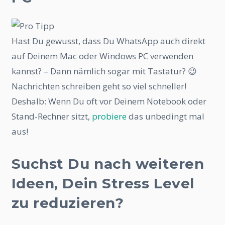
Hast Du gewusst, dass Du WhatsApp auch direkt
auf Deinem Mac oder Windows PC verwenden
kannst? – Dann nämlich sogar mit Tastatur? 😉
Nachrichten schreiben geht so viel schneller!
Deshalb: Wenn Du oft vor Deinem Notebook oder
Stand-Rechner sitzt,
probiere
das unbedingt mal
aus!
Suchst Du nach weiteren
Ideen, Dein Stress Level
zu reduzieren?