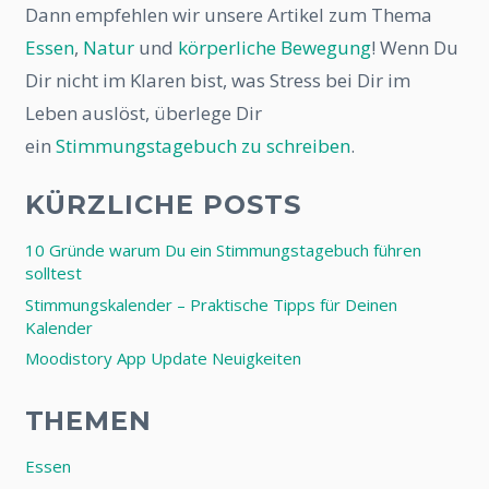
Dann empfehlen wir unsere Artikel zum Thema
Essen
,
Natur
und
körperliche Bewegung
! Wenn Du
Dir nicht im Klaren bist, was Stress bei Dir im
Leben auslöst, überlege Dir
ein
Stimmungstagebuch zu schreiben
.
KÜRZLICHE POSTS
10 Gründe warum Du ein Stimmungstagebuch führen
solltest
Stimmungskalender – Praktische Tipps für Deinen
Kalender
Moodistory App Update Neuigkeiten
THEMEN
Essen