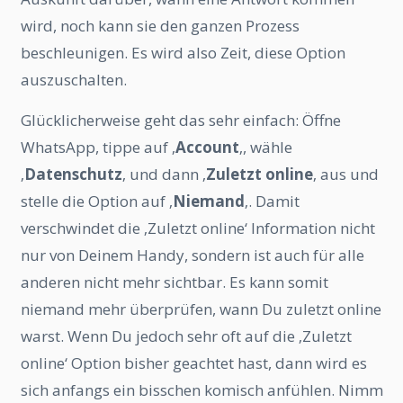
wird, noch kann sie den ganzen Prozess
beschleunigen. Es wird also Zeit, diese Option
auszuschalten.
Glücklicherweise geht das sehr einfach: Öffne
WhatsApp, tippe auf ‚
Account
‚, wähle
‚
Datenschutz
‚ und dann ‚
Zuletzt online
‚ aus und
stelle die Option auf ‚
Niemand
‚. Damit
verschwindet die ‚Zuletzt online‘ Information nicht
nur von Deinem Handy, sondern ist auch für alle
anderen nicht mehr sichtbar. Es kann somit
niemand mehr überprüfen, wann Du zuletzt online
warst. Wenn Du jedoch sehr oft auf die ‚Zuletzt
online‘ Option bisher geachtet hast, dann wird es
sich anfangs ein bisschen komisch anfühlen. Nimm