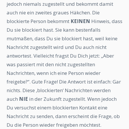
jedoch niemals zugestellt und bekommt damit
auch nie ein zweites graues Häkchen. Die
blockierte Person bekommt
KEINEN
Hinweis, dass
Du sie blockiert hast. Sie kann bestenfalls
mutmaßen, dass Du sie blockiert hast, weil keine
Nachricht zugestellt wird und Du auch nicht
antwortest. Vielleicht fragst Du Dich jetzt: „Aber
was passiert mit den nicht zugestellten
Nachrichten, wenn ich eine Person wieder
freigebe?“. Gute Frage! Die Antwort ist einfach: Gar
nichts. Diese ‚blockierten‘ Nachrichten werden
auch
NIE
in der Zukunft zugestellt. Wenn jedoch
Du versuchst einem blockierten Kontakt eine
Nachricht zu senden, dann erscheint die Frage, ob
Du die Person wieder freigeben möchtest.