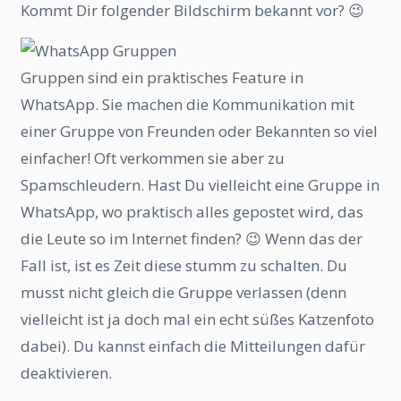
Kommt Dir folgender Bildschirm bekannt vor? 😉
Gruppen sind ein praktisches Feature in
WhatsApp. Sie machen die Kommunikation mit
einer Gruppe von Freunden oder Bekannten so viel
einfacher! Oft verkommen sie aber zu
Spamschleudern. Hast Du vielleicht eine Gruppe in
WhatsApp, wo praktisch alles gepostet wird, das
die Leute so im Internet finden? 😉 Wenn das der
Fall ist, ist es Zeit diese stumm zu schalten. Du
musst nicht gleich die Gruppe verlassen (denn
vielleicht ist ja doch mal ein echt süßes Katzenfoto
dabei). Du kannst einfach die Mitteilungen dafür
deaktivieren.