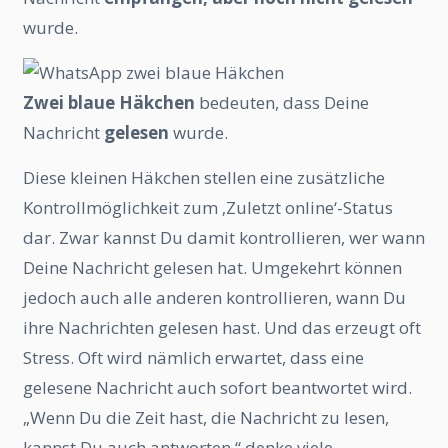
wurde.
Zwei blaue Häkchen
bedeuten, dass Deine
Nachricht
gelesen
wurde.
Diese kleinen Häkchen stellen eine zusätzliche
Kontrollmöglichkeit zum ‚Zuletzt online‘-Status
dar. Zwar kannst Du damit kontrollieren, wer wann
Deine Nachricht gelesen hat. Umgekehrt können
jedoch auch alle anderen kontrollieren, wann Du
ihre Nachrichten gelesen hast. Und das erzeugt oft
Stress. Oft wird nämlich erwartet, dass eine
gelesene Nachricht auch sofort beantwortet wird.
„Wenn Du die Zeit hast, die Nachricht zu lesen,
kannst Du auch antworten.“ denke viele.