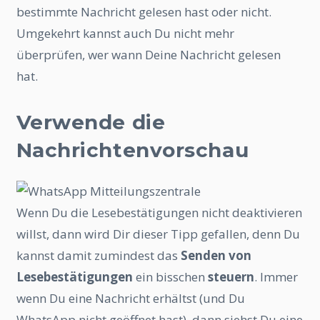
bestimmte Nachricht gelesen hast oder nicht.
Umgekehrt kannst auch Du nicht mehr
überprüfen, wer wann Deine Nachricht gelesen
hat.
Verwende die
Nachrichtenvorschau
Wenn Du die Lesebestätigungen nicht deaktivieren
willst, dann wird Dir dieser Tipp gefallen, denn Du
kannst damit zumindest das
Senden von
Lesebestätigungen
ein bisschen
steuern
. Immer
wenn Du eine Nachricht erhältst (und Du
WhatsApp nicht geöffnet hast), dann siehst Du eine