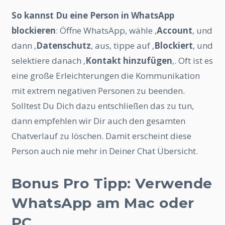
So kannst Du eine Person in WhatsApp
blockieren
: Öffne WhatsApp, wähle ‚
Account
‚ und
dann ‚
Datenschutz
‚ aus, tippe auf ‚
Blockiert
‚ und
selektiere danach ‚
Kontakt hinzufügen
‚. Oft ist es
eine große Erleichterungen die Kommunikation
mit extrem negativen Personen zu beenden.
Solltest Du Dich dazu entschließen das zu tun,
dann empfehlen wir Dir auch den gesamten
Chatverlauf zu löschen. Damit erscheint diese
Person auch nie mehr in Deiner Chat Übersicht.
Bonus Pro Tipp: Verwende
WhatsApp am Mac oder
PC