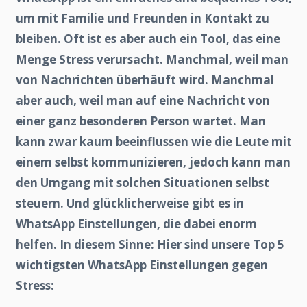
um mit Familie und Freunden in Kontakt zu
bleiben. Oft ist es aber auch ein Tool, das eine
Menge Stress verursacht. Manchmal, weil man
von Nachrichten überhäuft wird. Manchmal
aber auch, weil man auf eine Nachricht von
einer ganz besonderen Person wartet. Man
kann zwar kaum beeinflussen wie die Leute mit
einem selbst kommunizieren, jedoch kann man
den Umgang mit solchen Situationen selbst
steuern. Und glücklicherweise gibt es in
WhatsApp Einstellungen, die dabei enorm
helfen. In diesem Sinne: Hier sind unsere Top 5
wichtigsten WhatsApp Einstellungen gegen
Stress: