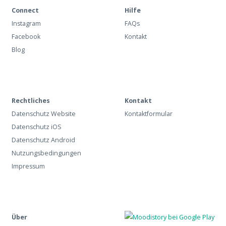
Connect
Hilfe
Instagram
FAQs
Facebook
Kontakt
Blog
Rechtliches
Kontakt
Datenschutz Website
Kontaktformular
Datenschutz iOS
Datenschutz Android
Nutzungsbedingungen
Impressum
Über