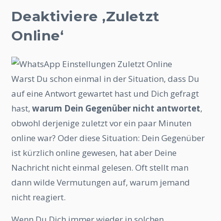
Deaktiviere ‚Zuletzt
Online‘
Warst Du schon einmal in der Situation, dass Du
auf eine Antwort gewartet hast und Dich gefragt
hast,
warum Dein Gegenüber nicht antwortet
,
obwohl derjenige zuletzt vor ein paar Minuten
online war? Oder diese Situation: Dein Gegenüber
ist kürzlich online gewesen, hat aber Deine
Nachricht nicht einmal gelesen. Oft stellt man
dann wilde Vermutungen auf, warum jemand
nicht reagiert.
Wenn Du Dich immer wieder in solchen