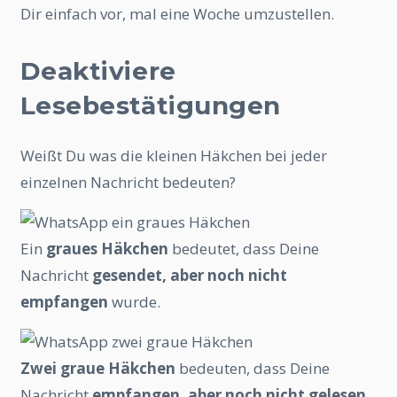
Dir einfach vor, mal eine Woche umzustellen.
Deaktiviere
Lesebestätigungen
Weißt Du was die kleinen Häkchen bei jeder
einzelnen Nachricht bedeuten?
Ein
graues Häkchen
bedeutet, dass Deine
Nachricht
gesendet, aber noch nicht
empfangen
wurde.
Zwei graue Häkchen
bedeuten, dass Deine
Nachricht
empfangen, aber noch nicht gelesen