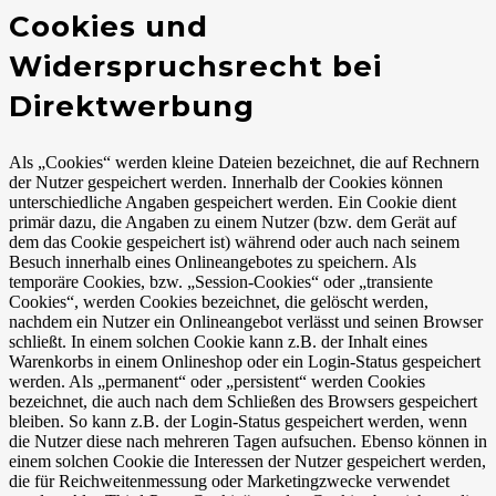
Cookies und
Widerspruchsrecht bei
Direktwerbung
Als „Cookies“ werden kleine Dateien bezeichnet, die auf Rechnern
der Nutzer gespeichert werden. Innerhalb der Cookies können
unterschiedliche Angaben gespeichert werden. Ein Cookie dient
primär dazu, die Angaben zu einem Nutzer (bzw. dem Gerät auf
dem das Cookie gespeichert ist) während oder auch nach seinem
Besuch innerhalb eines Onlineangebotes zu speichern. Als
temporäre Cookies, bzw. „Session-Cookies“ oder „transiente
Cookies“, werden Cookies bezeichnet, die gelöscht werden,
nachdem ein Nutzer ein Onlineangebot verlässt und seinen Browser
schließt. In einem solchen Cookie kann z.B. der Inhalt eines
Warenkorbs in einem Onlineshop oder ein Login-Status gespeichert
werden. Als „permanent“ oder „persistent“ werden Cookies
bezeichnet, die auch nach dem Schließen des Browsers gespeichert
bleiben. So kann z.B. der Login-Status gespeichert werden, wenn
die Nutzer diese nach mehreren Tagen aufsuchen. Ebenso können in
einem solchen Cookie die Interessen der Nutzer gespeichert werden,
die für Reichweitenmessung oder Marketingzwecke verwendet