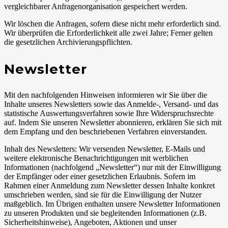
vergleichbarer Anfragenorganisation gespeichert werden.
Wir löschen die Anfragen, sofern diese nicht mehr erforderlich sind.
Wir überprüfen die Erforderlichkeit alle zwei Jahre; Ferner gelten
die gesetzlichen Archivierungspflichten.
Newsletter
Mit den nachfolgenden Hinweisen informieren wir Sie über die
Inhalte unseres Newsletters sowie das Anmelde-, Versand- und das
statistische Auswertungsverfahren sowie Ihre Widerspruchsrechte
auf. Indem Sie unseren Newsletter abonnieren, erklären Sie sich mit
dem Empfang und den beschriebenen Verfahren einverstanden.
Inhalt des Newsletters: Wir versenden Newsletter, E-Mails und
weitere elektronische Benachrichtigungen mit werblichen
Informationen (nachfolgend „Newsletter“) nur mit der Einwilligung
der Empfänger oder einer gesetzlichen Erlaubnis. Sofern im
Rahmen einer Anmeldung zum Newsletter dessen Inhalte konkret
umschrieben werden, sind sie für die Einwilligung der Nutzer
maßgeblich. Im Übrigen enthalten unsere Newsletter Informationen
zu unseren Produkten und sie begleitenden Informationen (z.B.
Sicherheitshinweise), Angeboten, Aktionen und unser