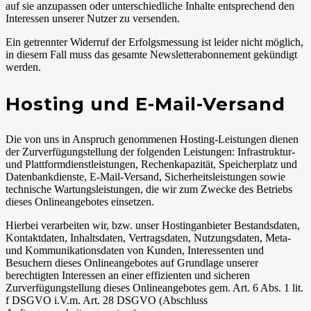
auf sie anzupassen oder unterschiedliche Inhalte entsprechend den
Interessen unserer Nutzer zu versenden.
Ein getrennter Widerruf der Erfolgsmessung ist leider nicht möglich,
in diesem Fall muss das gesamte Newsletterabonnement gekündigt
werden.
Hosting und E-Mail-Versand
Die von uns in Anspruch genommenen Hosting-Leistungen dienen
der Zurverfügungstellung der folgenden Leistungen: Infrastruktur-
und Plattformdienstleistungen, Rechenkapazität, Speicherplatz und
Datenbankdienste, E-Mail-Versand, Sicherheitsleistungen sowie
technische Wartungsleistungen, die wir zum Zwecke des Betriebs
dieses Onlineangebotes einsetzen.
Hierbei verarbeiten wir, bzw. unser Hostinganbieter Bestandsdaten,
Kontaktdaten, Inhaltsdaten, Vertragsdaten, Nutzungsdaten, Meta-
und Kommunikationsdaten von Kunden, Interessenten und
Besuchern dieses Onlineangebotes auf Grundlage unserer
berechtigten Interessen an einer effizienten und sicheren
Zurverfügungstellung dieses Onlineangebotes gem. Art. 6 Abs. 1 lit.
f DSGVO i.V.m. Art. 28 DSGVO (Abschluss