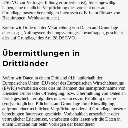
DSGVO zur Vertragserfüllung erforderlich ist), Sie eingewilligt
haben, eine rechtliche Verpflichtung dies vorsieht oder auf
Grundlage unserer berechtigten Interessen (z.B. beim Einsatz von
Beauftragten, Webhostern, etc.).
Sofern wir Dritte mit der Verarbeitung von Daten auf Grundlage
eines sog. „Auftragsverarbeitungsvertrages“ beauftragen, geschieht
dies auf Grundlage des Art. 28 DSGVO.
Übermittlungen in
Drittländer
Sofern wir Daten in einem Drittland (d.h. außerhalb der
Europäischen Union (EU) oder des Europäischen Wirtschaftsraums
(EWR)) verarbeiten oder dies im Rahmen der Inanspruchnahme von
Diensten Dritter oder Offenlegung, bzw. Übermittlung von Daten an
Dritte geschieht, erfolgt dies nur, wenn es zur Erfüllung unserer
(vor)vertraglichen Pflichten, auf Grundlage Ihrer Einwilligung,
aufgrund einer rechtlichen Verpflichtung oder auf Grundlage unserer
berechtigten Interessen geschieht. Vorbehaltlich gesetzlicher oder
vertraglicher Erlaubnisse, verarbeiten oder lassen wir die Daten in
einem Drittland nur beim Vorliegen der besonderen