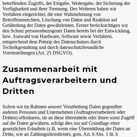
betreffenden Zugriffs, der Eingabe, Weitergabe, der Sicherung der
Verfügbarkeit und ihrer Trennung. Des Weiteren haben wir
Verfahren eingerichtet, die eine Wahrnehmung von
Betroffenenrechten, Löschung von Daten und Reaktion auf
Gefährdung der Daten gewährleisten. Ferner berücksichtigen wir
den Schutz personenbezogener Daten bereits bei der Entwicklung,
bzw. Auswahl von Hardware, Software sowie Verfahren,
entsprechend dem Prinzip des Datenschutzes durch
Technikgestaltung und durch datenschutzfreundliche
Voreinstellungen (Art. 25 DSGVO).
Zusammenarbeit mit
Auftragsverarbeitern und
Dritten
Sofern wir im Rahmen unserer Verarbeitung Daten gegenüber
anderen Personen und Unternehmen (Auftragsverarbeitern oder
Dritten) offenbaren, sie an diese übermitteln oder ihnen sonst Zugriff
auf die Daten gewähren, erfolgt dies nur auf Grundlage einer
gesetzlichen Erlaubnis (z.B. wenn eine Übermittlung der Daten an
Dritte, wie an Zahlungsdienstleister, gem. Art. 6 Abs. 1 lit. b