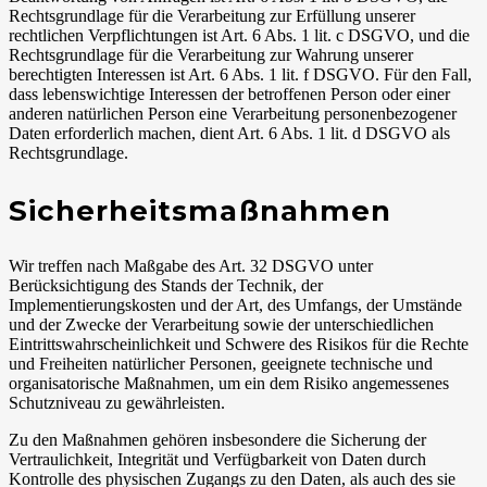
Rechtsgrundlage für die Verarbeitung zur Erfüllung unserer
rechtlichen Verpflichtungen ist Art. 6 Abs. 1 lit. c DSGVO, und die
Rechtsgrundlage für die Verarbeitung zur Wahrung unserer
berechtigten Interessen ist Art. 6 Abs. 1 lit. f DSGVO. Für den Fall,
dass lebenswichtige Interessen der betroffenen Person oder einer
anderen natürlichen Person eine Verarbeitung personenbezogener
Daten erforderlich machen, dient Art. 6 Abs. 1 lit. d DSGVO als
Rechtsgrundlage.
Sicherheitsmaßnahmen
Wir treffen nach Maßgabe des Art. 32 DSGVO unter
Berücksichtigung des Stands der Technik, der
Implementierungskosten und der Art, des Umfangs, der Umstände
und der Zwecke der Verarbeitung sowie der unterschiedlichen
Eintrittswahrscheinlichkeit und Schwere des Risikos für die Rechte
und Freiheiten natürlicher Personen, geeignete technische und
organisatorische Maßnahmen, um ein dem Risiko angemessenes
Schutzniveau zu gewährleisten.
Zu den Maßnahmen gehören insbesondere die Sicherung der
Vertraulichkeit, Integrität und Verfügbarkeit von Daten durch
Kontrolle des physischen Zugangs zu den Daten, als auch des sie