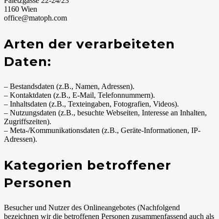
Paletzgasse 22-24/23
1160 Wien
office@matoph.com
Arten der verarbeiteten
Daten:
– Bestandsdaten (z.B., Namen, Adressen).
– Kontaktdaten (z.B., E-Mail, Telefonnummern).
– Inhaltsdaten (z.B., Texteingaben, Fotografien, Videos).
– Nutzungsdaten (z.B., besuchte Webseiten, Interesse an Inhalten,
Zugriffszeiten).
– Meta-/Kommunikationsdaten (z.B., Geräte-Informationen, IP-
Adressen).
Kategorien betroffener
Personen
Besucher und Nutzer des Onlineangebotes (Nachfolgend
bezeichnen wir die betroffenen Personen zusammenfassend auch als