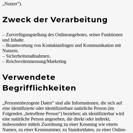
„Nutzer“).
Zweck der Verarbeitung
– Zurverfügungstellung des Onlineangebotes, seiner Funktionen
und Inhalte.
– Beantwortung von Kontaktanfragen und Kommunikation mit
Nutzern.
– Sicherheitsmaßnahmen.
– Reichweitenmessung/Marketing
Verwendete
Begrifflichkeiten
„Personenbezogene Daten“ sind alle Informationen, die sich auf
eine identifizierte oder identifizierbare natürliche Person (im
Folgenden „betroffene Person“) beziehen; als identifizierbar wird
eine natürliche Person angesehen, die direkt oder indirekt,
insbesondere mittels Zuordnung zu einer Kennung wie einem
Namen, zu einer Kennnummer, zu Standortdaten, zu einer Online-