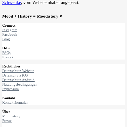
Schwenke
, vom Websiteinhaber angepasst.
Mood + History = Moodistory ♥
Connect
Instagram
Facebook
Blog
Hilfe
FAQs
Kontakt
Rechtliches
Datenschutz Website
Datenschutz iOS
Datenschutz Android
Nutzungsbedingungen
Impressum
Kontakt
Kontaktformular
Über
Moodistory
Presse