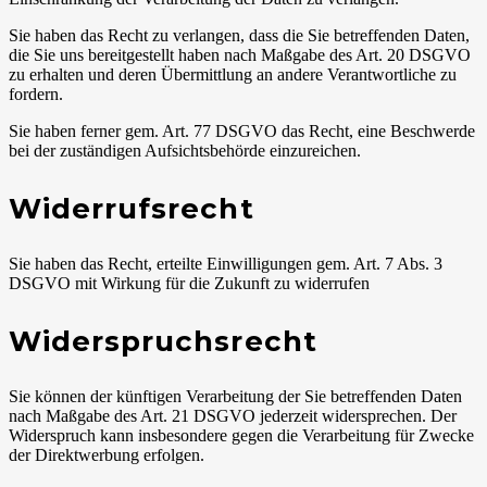
Sie haben das Recht zu verlangen, dass die Sie betreffenden Daten,
die Sie uns bereitgestellt haben nach Maßgabe des Art. 20 DSGVO
zu erhalten und deren Übermittlung an andere Verantwortliche zu
fordern.
Sie haben ferner gem. Art. 77 DSGVO das Recht, eine Beschwerde
bei der zuständigen Aufsichtsbehörde einzureichen.
Widerrufsrecht
Sie haben das Recht, erteilte Einwilligungen gem. Art. 7 Abs. 3
DSGVO mit Wirkung für die Zukunft zu widerrufen
Widerspruchsrecht
Sie können der künftigen Verarbeitung der Sie betreffenden Daten
nach Maßgabe des Art. 21 DSGVO jederzeit widersprechen. Der
Widerspruch kann insbesondere gegen die Verarbeitung für Zwecke
der Direktwerbung erfolgen.