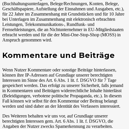
(Buchhaltungsunterlagen, Belege/Rechnungen, Konten, Belege,
Geschäftspapiere, Aufstellung der Einnahmen und Ausgaben, etc.),
für 22 Jahre im Zusammenhang mit Grundstücken und für 10 Jahre
bei Unterlagen im Zusammenhang mit elektronisch erbrachten
Leistungen, Telekommunikations-, Rundfunk- und
Fernsehleistungen, die an Nichtunternehmer in EU-Mitgliedstaaten
erbracht werden und für die der Mini-One-Stop-Shop (MOSS) in
Anspruch genommen wird.
Kommentare und Beiträge
Wenn Nutzer Kommentare oder sonstige Beiträge hinterlassen,
können ihre IP-Adressen auf Grundlage unserer berechtigten
Interessen im Sinne des Art. 6 Abs. 1 lit. f. DSGVO für 7 Tage
gespeichert werden. Das erfolgt zu unserer Sicherheit, falls jemand
in Kommentaren und Beiträgen widerrechtliche Inhalte hinterlässt
(Beleidigungen, verbotene politische Propaganda, etc.). In diesem
Fall können wir selbst für den Kommentar oder Beitrag belangt
werden und sind daher an der Identität des Verfassers interessiert.
Des Weiteren behalten wir uns vor, auf Grundlage unserer
berechtigten Interessen gem. Art. 6 Abs. 1 lit. f. DSGVO, die
Angaben der Nutzer zwecks Spamerkennung zu verarbeiten.