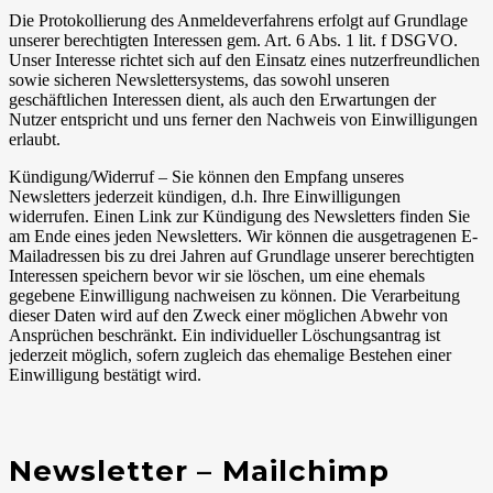
Die Protokollierung des Anmeldeverfahrens erfolgt auf Grundlage
unserer berechtigten Interessen gem. Art. 6 Abs. 1 lit. f DSGVO.
Unser Interesse richtet sich auf den Einsatz eines nutzerfreundlichen
sowie sicheren Newslettersystems, das sowohl unseren
geschäftlichen Interessen dient, als auch den Erwartungen der
Nutzer entspricht und uns ferner den Nachweis von Einwilligungen
erlaubt.
Kündigung/Widerruf – Sie können den Empfang unseres
Newsletters jederzeit kündigen, d.h. Ihre Einwilligungen
widerrufen. Einen Link zur Kündigung des Newsletters finden Sie
am Ende eines jeden Newsletters. Wir können die ausgetragenen E-
Mailadressen bis zu drei Jahren auf Grundlage unserer berechtigten
Interessen speichern bevor wir sie löschen, um eine ehemals
gegebene Einwilligung nachweisen zu können. Die Verarbeitung
dieser Daten wird auf den Zweck einer möglichen Abwehr von
Ansprüchen beschränkt. Ein individueller Löschungsantrag ist
jederzeit möglich, sofern zugleich das ehemalige Bestehen einer
Einwilligung bestätigt wird.
Newsletter – Mailchimp