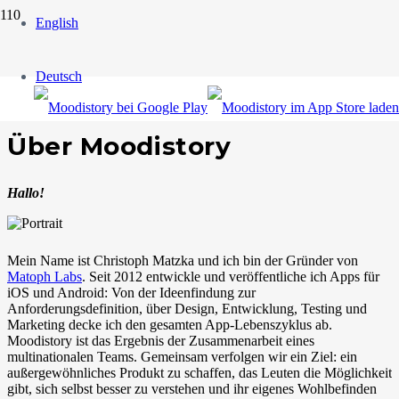
English
Über uns
Deutsch
Über Moodistory
Hallo!
Mein Name ist Christoph Matzka und ich bin der Gründer von
Matoph Labs
. Seit 2012 entwickle und veröffentliche ich Apps für
iOS und Android: Von der Ideenfindung zur
Anforderungsdefinition, über Design, Entwicklung, Testing und
Marketing decke ich den gesamten App-Lebenszyklus ab.
Moodistory ist das Ergebnis der Zusammenarbeit eines
multinationalen Teams. Gemeinsam verfolgen wir ein Ziel: ein
außergewöhnliches Produkt zu schaffen, das Leuten die Möglichkeit
gibt, sich selbst besser zu verstehen und ihr eigenes Wohlbefinden