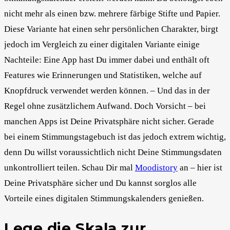
nicht mehr als einen bzw. mehrere färbige Stifte und Papier.
Diese Variante hat einen sehr persönlichen Charakter, birgt
jedoch im Vergleich zu einer digitalen Variante einige
Nachteile: Eine App hast Du immer dabei und enthält oft
Features wie Erinnerungen und Statistiken, welche auf
Knopfdruck verwendet werden können. – Und das in der
Regel ohne zusätzlichem Aufwand. Doch Vorsicht – bei
manchen Apps ist Deine Privatsphäre nicht sicher. Gerade
bei einem Stimmungstagebuch ist das jedoch extrem wichtig,
denn Du willst voraussichtlich nicht Deine Stimmungsdaten
unkontrolliert teilen. Schau Dir mal
Moodistory
an – hier ist
Deine Privatsphäre sicher und Du kannst sorglos alle
Vorteile eines digitalen Stimmungskalenders genießen.
Lege die Skala zur