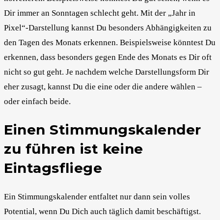
Dir immer an Sonntagen schlecht geht. Mit der „Jahr in
Pixel“-Darstellung kannst Du besonders Abhängigkeiten zu
den Tagen des Monats erkennen. Beispielsweise könntest Du
erkennen, dass besonders gegen Ende des Monats es Dir oft
nicht so gut geht. Je nachdem welche Darstellungsform Dir
eher zusagt, kannst Du die eine oder die andere wählen –
oder einfach beide.
Einen Stimmungskalender
zu führen ist keine
Eintagsfliege
Ein Stimmungskalender entfaltet nur dann sein volles
Potential, wenn Du Dich auch täglich damit beschäftigst.