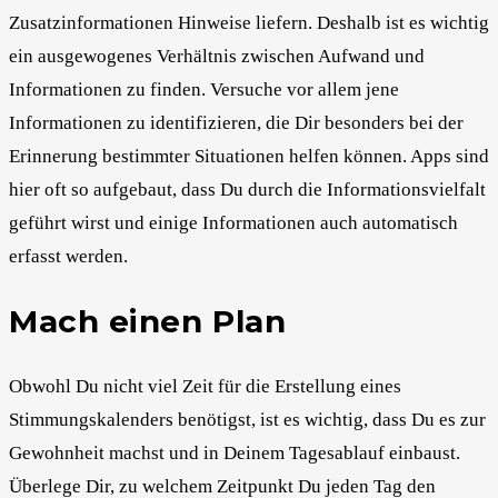
Zusatzinformationen Hinweise liefern. Deshalb ist es wichtig
ein ausgewogenes Verhältnis zwischen Aufwand und
Informationen zu finden. Versuche vor allem jene
Informationen zu identifizieren, die Dir besonders bei der
Erinnerung bestimmter Situationen helfen können. Apps sind
hier oft so aufgebaut, dass Du durch die Informationsvielfalt
geführt wirst und einige Informationen auch automatisch
erfasst werden.
Mach einen Plan
Obwohl Du nicht viel Zeit für die Erstellung eines
Stimmungskalenders benötigst, ist es wichtig, dass Du es zur
Gewohnheit machst und in Deinem Tagesablauf einbaust.
Überlege Dir, zu welchem Zeitpunkt Du jeden Tag den