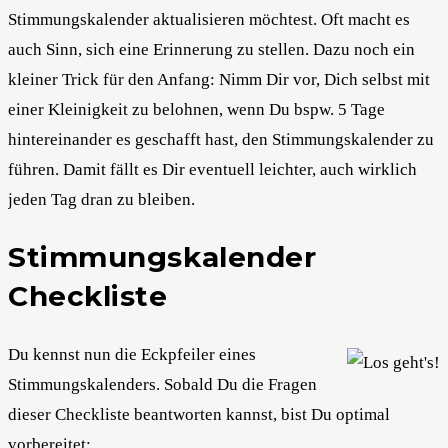
Stimmungskalender aktualisieren möchtest. Oft macht es
auch Sinn, sich eine Erinnerung zu stellen. Dazu noch ein
kleiner Trick für den Anfang: Nimm Dir vor, Dich selbst mit
einer Kleinigkeit zu belohnen, wenn Du bspw. 5 Tage
hintereinander es geschafft hast, den Stimmungskalender zu
führen. Damit fällt es Dir eventuell leichter, auch wirklich
jeden Tag dran zu bleiben.
Stimmungskalender
Checkliste
Du kennst nun die Eckpfeiler eines
Stimmungskalenders. Sobald Du die Fragen
dieser Checkliste beantworten kannst, bist Du optimal
vorbereitet: