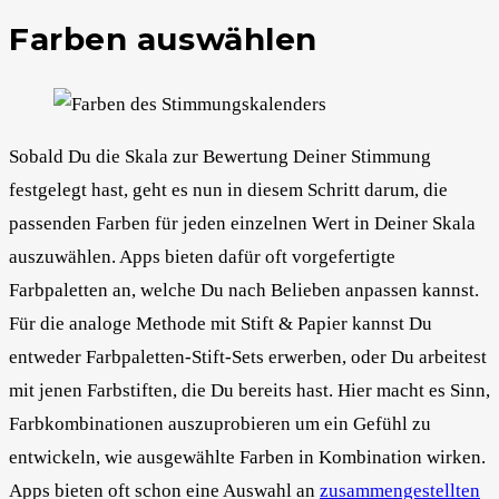
Farben auswählen
Sobald Du die Skala zur Bewertung Deiner Stimmung
festgelegt hast, geht es nun in diesem Schritt darum, die
passenden Farben für jeden einzelnen Wert in Deiner Skala
auszuwählen. Apps bieten dafür oft vorgefertigte
Farbpaletten an, welche Du nach Belieben anpassen kannst.
Für die analoge Methode mit Stift & Papier kannst Du
entweder Farbpaletten-Stift-Sets erwerben, oder Du arbeitest
mit jenen Farbstiften, die Du bereits hast. Hier macht es Sinn,
Farbkombinationen auszuprobieren um ein Gefühl zu
entwickeln, wie ausgewählte Farben in Kombination wirken.
Apps bieten oft schon eine Auswahl an
zusammengestellten