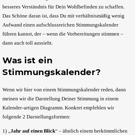
besseres Verständnis für Dein Wohlbefinden zu schaffen.
Das Schöne daran ist, dass Du mit verhältnismäßig wenig
Aufwand einen aufschlussreichen Stimmungskalender
führen kannst, der – wenn die Vorbereitungen stimmen –
dann auch toll aussieht.
Was ist ein
Stimmungskalender?
Wenn wir hier von einem Stimmungskalender reden, dann
meinen wir die Darstellung Deiner Stimmung in einem
Kalender-artigen Diagramm. Konkret empfehlen wir
folgende 2 Darstellungsformen:
1) „
Jahr auf einen Blick
“ – ähnlich einem herkömmlichen