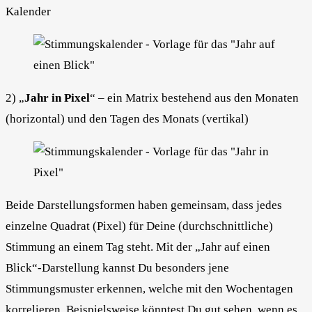
Kalender
2) „
Jahr in Pixel
“ – ein Matrix bestehend aus den Monaten
(horizontal) und den Tagen des Monats (vertikal)
Beide Darstellungsformen haben gemeinsam, dass jedes
einzelne Quadrat (Pixel) für Deine (durchschnittliche)
Stimmung an einem Tag steht. Mit der „Jahr auf einen
Blick“-Darstellung kannst Du besonders jene
Stimmungsmuster erkennen, welche mit den Wochentagen
korrelieren. Beispielsweise könntest Du gut sehen, wenn es