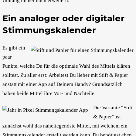
Umfang immer noch erweitern.
Ein analoger oder digitaler
Stimmungskalender
Es gibt ein
paar
Punkte, welche Du für die optimale Wahl des Mittels klären
solltest. Zu aller erst: Arbeitest Du lieber mit Stift & Papier
anstatt mit einer App auf Deinem Handy? Grundsätzlich
haben beide Mittel ihre Vor- und Nachteile.
Die Variante “Stift
& Papier” ist
zunächst wohl das naheliegendste Mittel, mit welchem ein
Stimmungskalender erstellt werden kann. Du benötigst eben