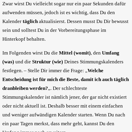
Zwar wirst Du vielleicht sogar nur ein paar Sekunden dafür
aufwenden müssen, jedoch ist es wichtig, dass Du den
Kalender
täglich
aktualisierst. Dessen musst Du Dir bewusst
sein und solltest Du in der Vorbereitungsphase im
Hinterkopf behalten.
Im Folgenden wirst Du die
Mittel (womit)
, den
Umfang
(was)
und die
Struktur (wie)
Deines Stimmungskalenders
festlegen. – Stelle Dir immer die Frage: „
Welche
Entscheidung ist für mich die Beste, damit ich auch täglich
dranbleiben werden?
„. Der schlechteste
Stimmungskalender ist nämlich jener, der gar nicht existiert
oder nicht aktuell ist. Deshalb besser mit einem einfachen
und weniger aufwändigen Kalender starten. Wenn Du nach
ein paar Tagen merkst, dass mehr geht, kannst Du den