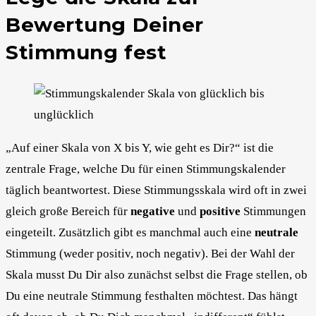
Bewertung Deiner
Stimmung fest
„Auf einer Skala von X bis Y, wie geht es Dir?“ ist die
zentrale Frage, welche Du für einen Stimmungskalender
täglich beantwortest. Diese Stimmungsskala wird oft in zwei
gleich große Bereich für
negative
und
positive
Stimmungen
eingeteilt. Zusätzlich gibt es manchmal auch eine
neutrale
Stimmung (weder positiv, noch negativ). Bei der Wahl der
Skala musst Du Dir also zunächst selbst die Frage stellen, ob
Du eine neutrale Stimmung festhalten möchtest. Das hängt