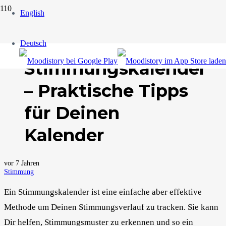
English
Deutsch
Stimmungskalender
– Praktische Tipps
für Deinen
Kalender
vor 7 Jahren
Stimmung
Ein Stimmungskalender ist eine einfache aber effektive
Methode um Deinen Stimmungsverlauf zu tracken. Sie kann
Dir helfen, Stimmungsmuster zu erkennen und so ein