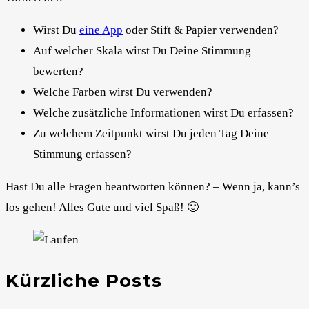
Wirst Du
eine App
oder Stift & Papier verwenden?
Auf welcher Skala wirst Du Deine Stimmung
bewerten?
Welche Farben wirst Du verwenden?
Welche zusätzliche Informationen wirst Du erfassen?
Zu welchem Zeitpunkt wirst Du jeden Tag Deine
Stimmung erfassen?
Hast Du alle Fragen beantworten können? – Wenn ja, kann’s
los gehen! Alles Gute und viel Spaß! 🙂
Kürzliche Posts