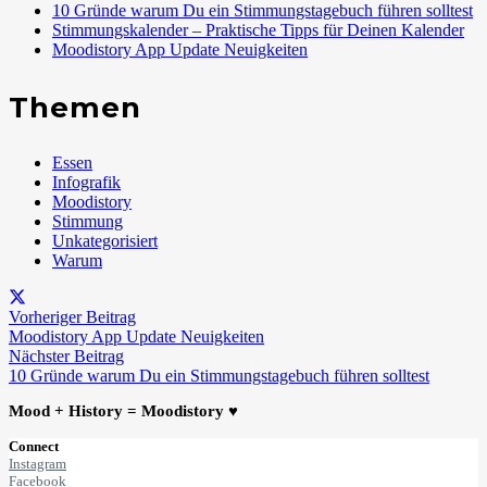
10 Gründe warum Du ein Stimmungstagebuch führen solltest
Stimmungskalender – Praktische Tipps für Deinen Kalender
Moodistory App Update Neuigkeiten
Themen
Essen
Infografik
Moodistory
Stimmung
Unkategorisiert
Warum
Vorheriger Beitrag
Moodistory App Update Neuigkeiten
Nächster Beitrag
10 Gründe warum Du ein Stimmungstagebuch führen solltest
Mood + History = Moodistory ♥
Connect
Instagram
Facebook