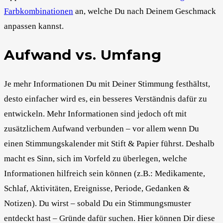
Farbkombinationen
an, welche Du nach Deinem Geschmack
anpassen kannst.
Aufwand vs. Umfang
Je mehr Informationen Du mit Deiner Stimmung festhältst,
desto einfacher wird es, ein besseres Verständnis dafür zu
entwickeln. Mehr Informationen sind jedoch oft mit
zusätzlichem Aufwand verbunden – vor allem wenn Du
einen Stimmungskalender mit Stift & Papier führst. Deshalb
macht es Sinn, sich im Vorfeld zu überlegen, welche
Informationen hilfreich sein können (z.B.: Medikamente,
Schlaf, Aktivitäten, Ereignisse, Periode, Gedanken &
Notizen). Du wirst – sobald Du ein Stimmungsmuster
entdeckt hast – Gründe dafür suchen. Hier können Dir diese