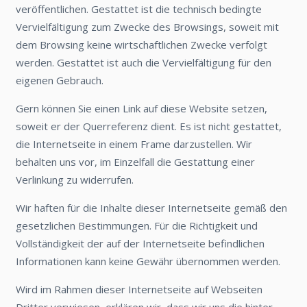
veröffentlichen. Gestattet ist die technisch bedingte
Vervielfältigung zum Zwecke des Browsings, soweit mit
dem Browsing keine wirtschaftlichen Zwecke verfolgt
werden. Gestattet ist auch die Vervielfältigung für den
eigenen Gebrauch.
Gern können Sie einen Link auf diese Website setzen,
soweit er der Querreferenz dient. Es ist nicht gestattet,
die Internetseite in einem Frame darzustellen. Wir
behalten uns vor, im Einzelfall die Gestattung einer
Verlinkung zu widerrufen.
Wir haften für die Inhalte dieser Internetseite gemäß den
gesetzlichen Bestimmungen. Für die Richtigkeit und
Vollständigkeit der auf der Internetseite befindlichen
Informationen kann keine Gewähr übernommen werden.
Wird im Rahmen dieser Internetseite auf Webseiten