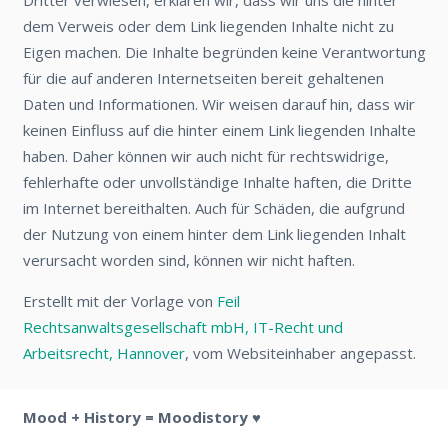
Dritter verwiesen, erklären wir, dass wir uns die hinter
dem Verweis oder dem Link liegenden Inhalte nicht zu
Eigen machen. Die Inhalte begründen keine Verantwortung
für die auf anderen Internetseiten bereit gehaltenen
Daten und Informationen. Wir weisen darauf hin, dass wir
keinen Einfluss auf die hinter einem Link liegenden Inhalte
haben. Daher können wir auch nicht für rechtswidrige,
fehlerhafte oder unvollständige Inhalte haften, die Dritte
im Internet bereithalten. Auch für Schäden, die aufgrund
der Nutzung von einem hinter dem Link liegenden Inhalt
verursacht worden sind, können wir nicht haften.
Erstellt mit der Vorlage von
Feil
Rechtsanwaltsgesellschaft mbH, IT-Recht und
Arbeitsrecht, Hannover
, vom Websiteinhaber angepasst.
Mood + History = Moodistory ♥