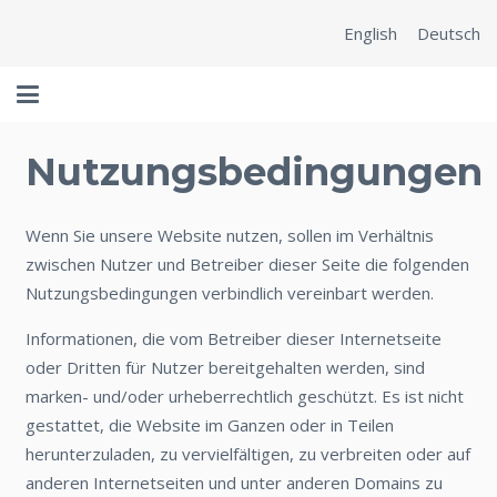
English
Deutsch
Nutzungsbedingungen
Wenn Sie unsere Website nutzen, sollen im Verhältnis
zwischen Nutzer und Betreiber dieser Seite die folgenden
Nutzungsbedingungen verbindlich vereinbart werden.
Informationen, die vom Betreiber dieser Internetseite
oder Dritten für Nutzer bereitgehalten werden, sind
marken- und/oder urheberrechtlich geschützt. Es ist nicht
gestattet, die Website im Ganzen oder in Teilen
herunterzuladen, zu vervielfältigen, zu verbreiten oder auf
anderen Internetseiten und unter anderen Domains zu