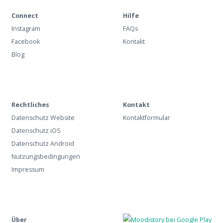
Connect
Hilfe
Instagram
FAQs
Facebook
Kontakt
Blog
Rechtliches
Kontakt
Datenschutz Website
Kontaktformular
Datenschutz iOS
Datenschutz Android
Nutzungsbedingungen
Impressum
Über