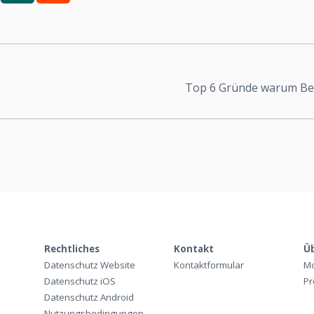
Top 6 Gründe warum Bew
Rechtliches
Kontakt
Ü
Datenschutz Website
Kontaktformular
Mo
Datenschutz iOS
Pr
Datenschutz Android
Nutzungsbedingungen