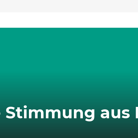
e Stimmung aus 