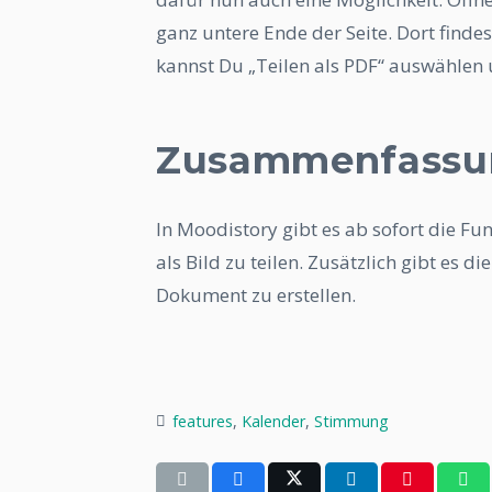
ganz untere Ende der Seite. Dort finde
kannst Du „Teilen als PDF“ auswählen 
Zusammenfassu
In Moodistory gibt es ab sofort die Fu
als Bild zu teilen. Zusätzlich gibt es d
Dokument zu erstellen.
features
,
Kalender
,
Stimmung