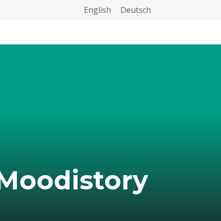
English
Deutsch
Moodistory