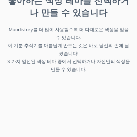
좋아하는 색상 테마를 선택하거
나 만들 수 있습니다
Moodistory를 더 많이 사용할수록 더 다채로운 색상을 얻을
수 있습니다.
이 기분 추적기를 아름답게 만드는 것은 바로 당신의 손에 달
렸습니다!
8 가지 엄선된 색상 테마 중에서 선택하거나 자신만의 색상을
만들 수 있습니다.