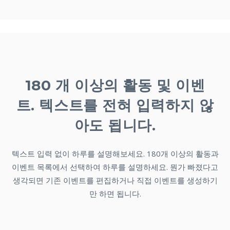
180 개 이상의 활동 및 이벤
트. 텍스트를 전혀 입력하지 않
아도 됩니다.
텍스트 입력 없이 하루를 설명해보세요. 180개 이상의 활동과
이벤트 목록에서 선택하여 하루를 설명하세요. 뭔가 빠졌다고
생각되면 기존 이벤트를 편집하거나 직접 이벤트를 생성하기
만 하면 됩니다.