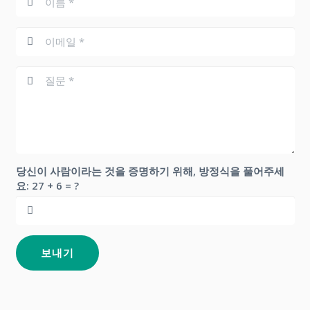
당신이 사람이라는 것을 증명하기 위해, 방정식을 풀어주세
요:
27 + 6 = ?
보내기