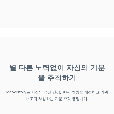
별 다른 노력없이 자신의 기분
을 추척하기
Moodistory는 자신의 정신 건강, 행복, 웰빙을 개선하고 키워
내고자 사용하는 기분 추적 앱입니다.
빠르고 쉽게 항목을 만들 수 있습니다.