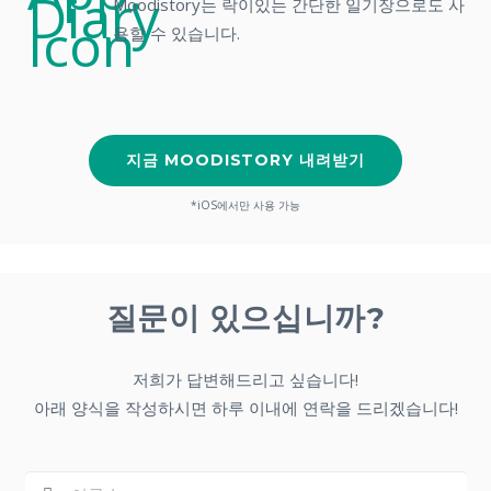
Moodistory는 락이있는 간단한 일기장으로도 사
용할 수 있습니다.
지금 MOODISTORY 내려받기
*iOS에서만 사용 가능
질문이 있으십니까?
저희가 답변해드리고 싶습니다!
아래 양식을 작성하시면 하루 이내에 연락을 드리겠습니다!