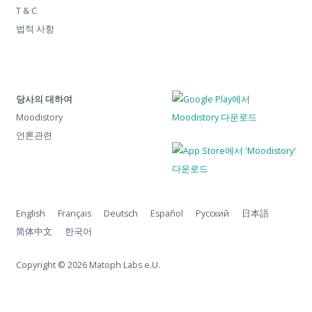
T & C
법적 사항
당사의 대하여
Moodistory
언론관련
English
Français
Deutsch
Español
Русский
日本語
简体中文
한국어
Copyright © 2026 Matoph Labs e.U.