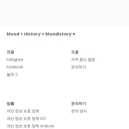
Mood + History = Moodistory ♥
연결
도움
Instagram
자주 묻는 질문
Facebook
문의하기
블로그
법률
문의하기
개인 정보 보호 정책
문의 양식
개인 정보 보호 정책 iOS
개인 정보 보호 정책 Android