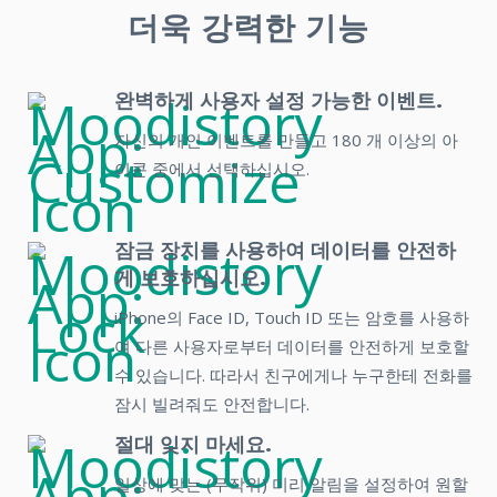
더욱 강력한 기능
완벽하게 사용자 설정 가능한 이벤트.
자신의 개인 이벤트를 만들고 180 개 이상의 아
이콘 중에서 선택하십시오.
잠금 장치를 사용하여 데이터를 안전하
게 보호하십시오.
iPhone의 Face ID, Touch ID 또는 암호를 사용하
여 다른 사용자로부터 데이터를 안전하게 보호할
수 있습니다. 따라서 친구에게나 누구한테 전화를
잠시 빌려줘도 안전합니다.
절대 잊지 마세요.
일상에 맞는 (무작위) 미리 알림을 설정하여 원할