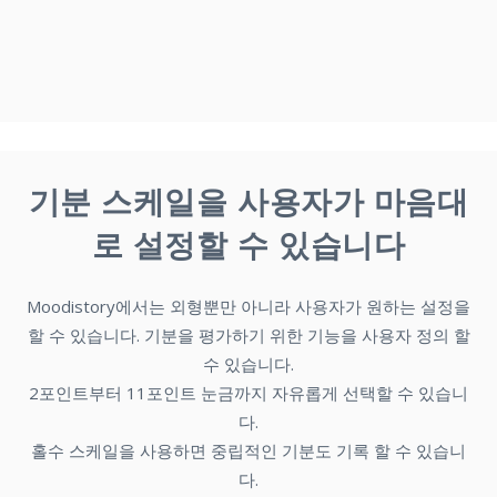
설계되었으며 앱의 모양과 느낌에 맞는 아름다운 디자인을 제
공합니다.
기분 스케일을 사용자가 마음대
로 설정할 수 있습니다
Moodistory에서는 외형뿐만 아니라 사용자가 원하는 설정을
할 수 있습니다. 기분을 평가하기 위한 기능을 사용자 정의 할
수 있습니다.
2포인트부터 11포인트 눈금까지 자유롭게 선택할 수 있습니
다.
홀수 스케일을 사용하면 중립적인 기분도 기록 할 수 있습니
다.