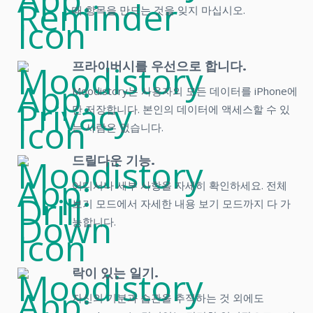
때 항목을 만드는 것을 잊지 마십시오.
프라이버시를 우선으로 합니다.
Moodistory는 사용자의 모든 데이터를 iPhone에
만 저장합니다. 본인의 데이터에 액세스할 수 있
는 사람은 없습니다.
드릴다운 기능.
어디서나 세부 사항을 자세히 확인하세요. 전체
보기 모드에서 자세한 내용 보기 모드까지 다 가
능합니다.
락이 있는 일기.
자신의 기분과 습관을 추적하는 것 외에도