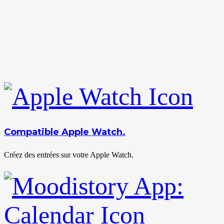
Compatible Apple Watch.
Créez des entrées sur votre Apple Watch.