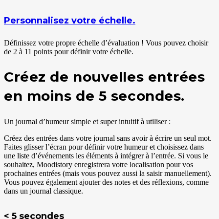
Personnalisez votre échelle.
Définissez votre propre échelle d’évaluation ! Vous pouvez choisir
de 2 à 11 points pour définir votre échelle.
Créez de nouvelles entrées
en moins de 5 secondes.
Un journal d’humeur simple et super intuitif à utiliser :
Créez des entrées dans votre journal sans avoir à écrire un seul mot.
Faites glisser l’écran pour définir votre humeur et choisissez dans
une liste d’événements les éléments à intégrer à l’entrée. Si vous le
souhaitez, Moodistory enregistrera votre localisation pour vos
prochaines entrées (mais vous pouvez aussi la saisir manuellement).
Vous pouvez également ajouter des notes et des réflexions, comme
dans un journal classique.
< 5 secondes