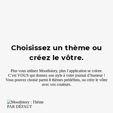
Choisissez un thème ou
créez le vôtre.
Plus vous utilisez Moodistory, plus l’application se colore.
C’est VOUS qui donnez son style à votre journal d’humeur !
Vous pouvez choisir parmi 8 thèmes prédéfinis, ou créer le vôtre
avec vos couleurs.