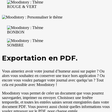
Exportation en PDF.
Vous aimeriez avoir votre journal d’humeur aussi sur papier ? Ou
alors vous souhaitez en conserver une trace hors application ? Ou
encore vous voulez partager votre journal avec quelqu’un ? Tout
cela est possible avec Moodistory !
Moodistory vous permet de créer un document que vous pourrez
sauvegarder, imprimer ou envoyer. Choisissez une fenêtre
temporelle, et toutes les entrées saisies seront enregistrées dans votre
document PDF. Vous pouvez aussi choisir quelles informations vous
voulez retrouver sur le PDF, pour chaque entrée.