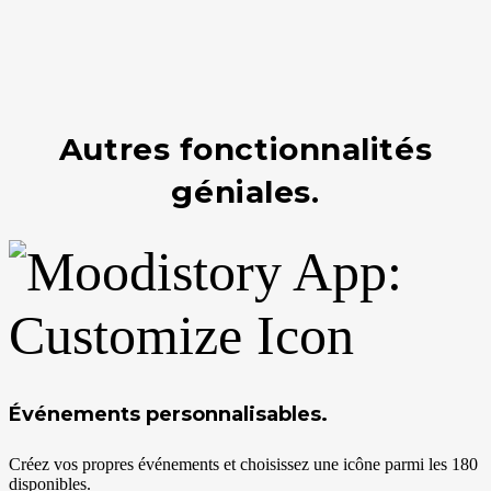
Autres fonctionnalités
géniales.
Événements personnalisables.
Créez vos propres événements et choisissez une icône parmi les 180
disponibles.