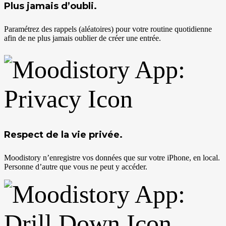
Plus jamais d’oubli.
Paramétrez des rappels (aléatoires) pour votre routine quotidienne
afin de ne plus jamais oublier de créer une entrée.
Respect de la vie privée.
Moodistory n’enregistre vos données que sur votre iPhone, en local.
Personne d’autre que vous ne peut y accéder.