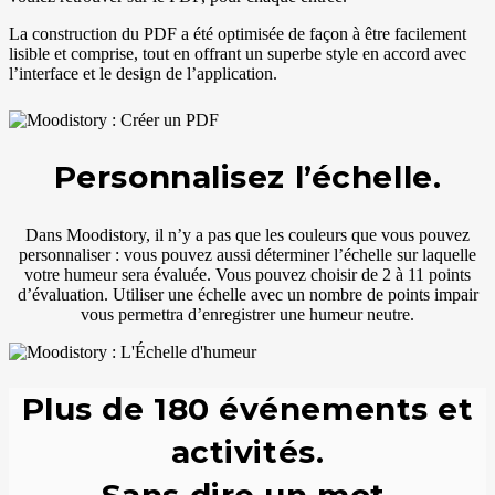
La construction du PDF a été optimisée de façon à être facilement
lisible et comprise, tout en offrant un superbe style en accord avec
l’interface et le design de l’application.
Personnalisez l’échelle.
Dans Moodistory, il n’y a pas que les couleurs que vous pouvez
personnaliser : vous pouvez aussi déterminer l’échelle sur laquelle
votre humeur sera évaluée. Vous pouvez choisir de 2 à 11 points
d’évaluation. Utiliser une échelle avec un nombre de points impair
vous permettra d’enregistrer une humeur neutre.
Plus de 180 événements et
activités.