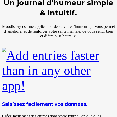
Un journal d’humeur simple
& intuitif.
Moodistory est une application de suivi de l’humeur qui vous permet
d’améliorer et de renforcer votre santé mentale, de vous sentir bien
et d’être plus heureux.
Saisissez facilement vos données.
Créez facilement des entrées dans votre journal, en quelques