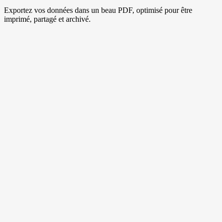
Exportez vos données dans un beau PDF, optimisé pour être
imprimé, partagé et archivé.