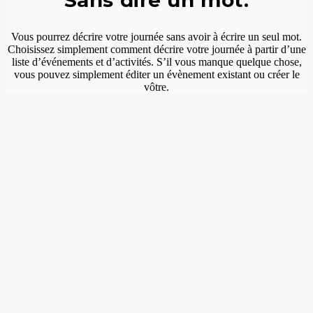
Sans dire un mot.
Vous pourrez décrire votre journée sans avoir à écrire un seul mot.
Choisissez simplement comment décrire votre journée à partir d’une
liste d’événements et d’activités. S’il vous manque quelque chose,
vous pouvez simplement éditer un évènement existant ou créer le
vôtre.