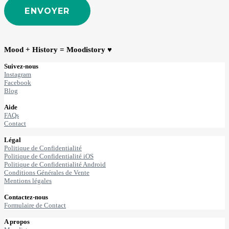
ENVOYER
Mood + History = Moodistory ♥
Suivez-nous
Instagram
Facebook
Blog
Aide
FAQs
Contact
Légal
Politique de Confidentialité
Politique de Confidentialité iOS
Politique de Confidentialité Android
Conditions Générales de Vente
Mentions légales
Contactez-nous
Formulaire de Contact
A propos