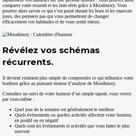
comparer votre ressenti et les faits réels grâce à Moodistory. Vous
pourrez alors savoir ce qui s’est passé durant les bons et les mauvais
jours, des premiers pas qui vous permettront de changer
efficacement vos habitudes et de vous sentir mieux.
Révélez vos schémas
récurrents.
Il devient vraiment plus simple de comprendre ce qui influence votre
bonheur grâce au puissant moteur d’analyse de Moodistory.
Consultez un suivi de votre humeur d’un simple tapoté, vous verrez
par vous-même :
Quel jour de la semaine est généralement le meilleur
Quels événements ou quelles activités affectent votre humeur,
en positif ou en négatif
Quels sont les événements et activités que vous faites le plus
souvent