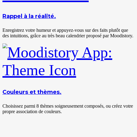
Rappel à la réalité.
Enregistrez votre humeur et appuyez-vous sur des faits plutôt que
des intuitions, grâce au très beau calendrier proposé par Moodistory.
Couleurs et thèmes.
Choisissez parmi 8 thèmes soigneusement composés, ou créez votre
propre association de couleurs.