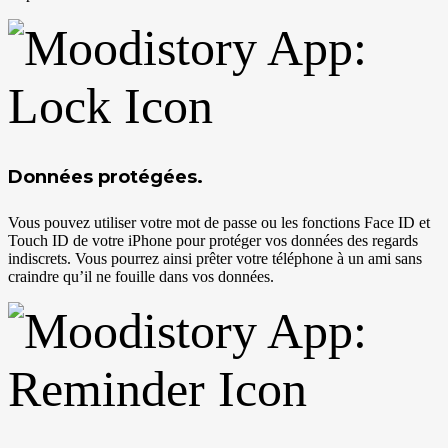
Données protégées.
Vous pouvez utiliser votre mot de passe ou les fonctions Face ID et
Touch ID de votre iPhone pour protéger vos données des regards
indiscrets. Vous pourrez ainsi prêter votre téléphone à un ami sans
craindre qu’il ne fouille dans vos données.