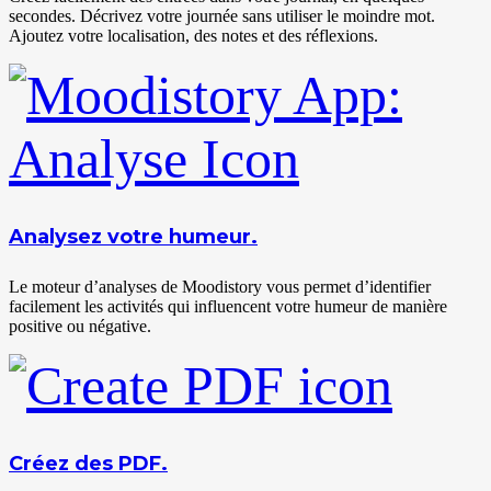
secondes. Décrivez votre journée sans utiliser le moindre mot.
Ajoutez votre localisation, des notes et des réflexions.
Analysez votre humeur.
Le moteur d’analyses de Moodistory vous permet d’identifier
facilement les activités qui influencent votre humeur de manière
positive ou négative.
Créez des PDF.