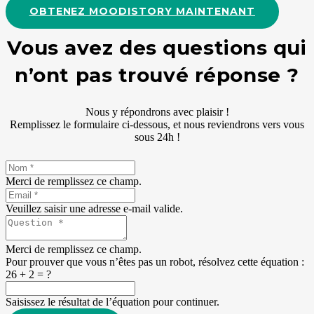
OBTENEZ MOODISTORY MAINTENANT
Vous avez des questions qui
n’ont pas trouvé réponse ?
Nous y répondrons avec plaisir !
Remplissez le formulaire ci-dessous, et nous reviendrons vers vous
sous 24h !
Merci de remplissez ce champ.
Veuillez saisir une adresse e-mail valide.
Merci de remplissez ce champ.
Pour prouver que vous n’êtes pas un robot, résolvez cette équation :
26 + 2 = ?
Saisissez le résultat de l’équation pour continuer.