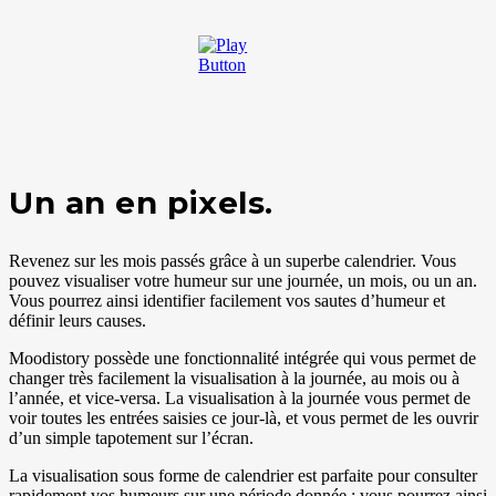
Un an en pixels.
Revenez sur les mois passés grâce à un superbe calendrier. Vous
pouvez visualiser votre humeur sur une journée, un mois, ou un an.
Vous pourrez ainsi identifier facilement vos sautes d’humeur et
définir leurs causes.
Moodistory possède une fonctionnalité intégrée qui vous permet de
changer très facilement la visualisation à la journée, au mois ou à
l’année, et vice-versa. La visualisation à la journée vous permet de
voir toutes les entrées saisies ce jour-là, et vous permet de les ouvrir
d’un simple tapotement sur l’écran.
La visualisation sous forme de calendrier est parfaite pour consulter
rapidement vos humeurs sur une période donnée : vous pourrez ainsi