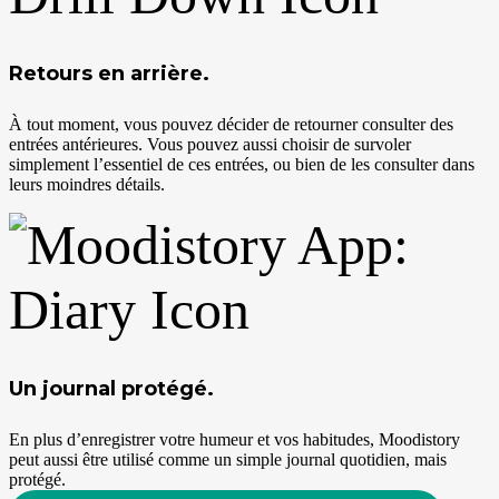
Retours en arrière.
À tout moment, vous pouvez décider de retourner consulter des
entrées antérieures. Vous pouvez aussi choisir de survoler
simplement l’essentiel de ces entrées, ou bien de les consulter dans
leurs moindres détails.
Un journal protégé.
En plus d’enregistrer votre humeur et vos habitudes, Moodistory
peut aussi être utilisé comme un simple journal quotidien, mais
protégé.